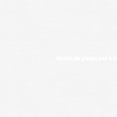
Horaires des groupes pour la na