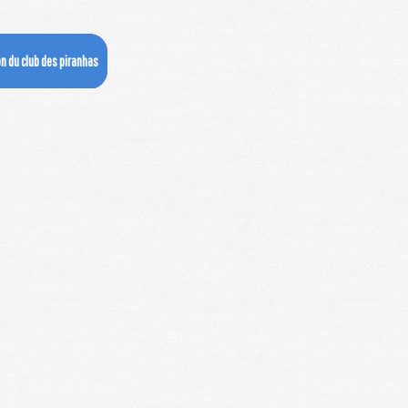
lon du club des piranhas