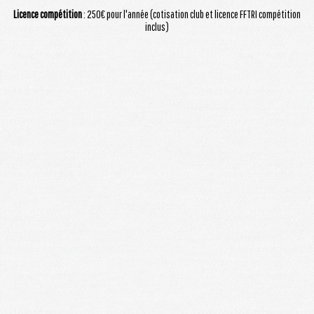
Licence compétition
: 250€ pour l'année (cotisation club et licence FFTRI compétition
inclus)