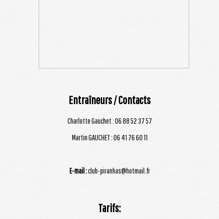
Entraîneurs / Contacts
Charlotte Gauchet : 06 88 52 37 57
Martin GAUCHET : 06 41 76 60 11
E-mail :
club-piranhas@hotmail.fr
Tarifs: