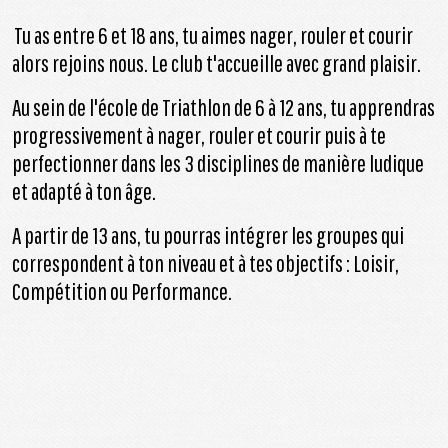
Tu as entre 6 et 18 ans, tu aimes nager, rouler et courir
alors rejoins nous. Le club t'accueille avec grand plaisir.
Au sein de l'école de Triathlon de 6 à 12 ans, tu apprendras
progressivement à nager, rouler et courir puis à te
perfectionner dans les 3 disciplines de manière ludique
et adapté à ton âge.
A partir de 13 ans, tu pourras intégrer les groupes qui
correspondent à ton niveau et à tes objectifs : Loisir,
Compétition ou Performance.