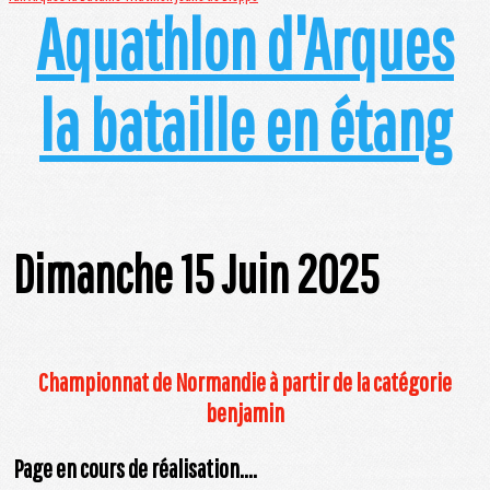
Aquathlon d'Arques
la bataille en étang
Dimanche 15 Juin 2025
Championnat de Normandie à partir de la catégorie
benjamin
Page en cours de réalisation....