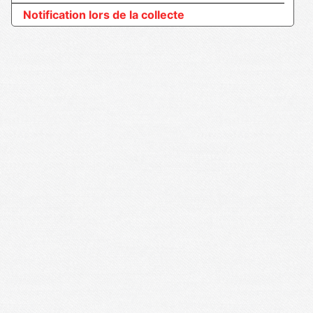
Notification lors de la collecte