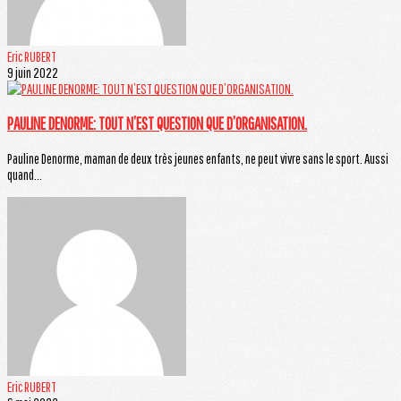
Eric RUBERT
9 juin 2022
PAULINE DENORME: TOUT N’EST QUESTION QUE D’ORGANISATION.
Pauline Denorme, maman de deux très jeunes enfants, ne peut vivre sans le sport. Aussi
quand...
Eric RUBERT